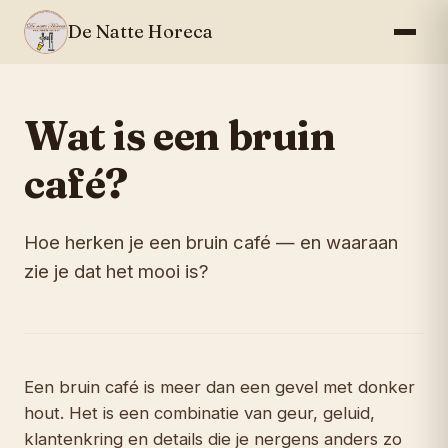
De Natte Horeca
Wat is een bruin
café?
Hoe herken je een bruin café — en waaraan
zie je dat het mooi is?
Een bruin café is meer dan een gevel met donker
hout. Het is een combinatie van geur, geluid,
klantenkring en details die je nergens anders zo