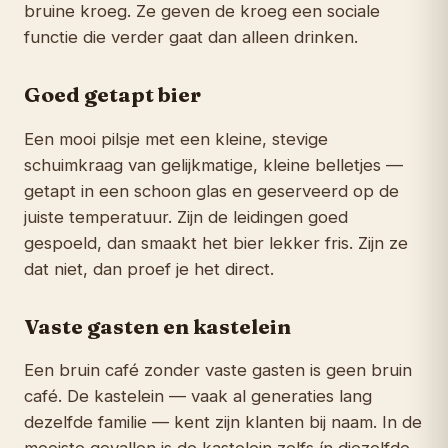
bruine kroeg. Ze geven de kroeg een sociale
functie die verder gaat dan alleen drinken.
Goed getapt bier
Een mooi pilsje met een kleine, stevige
schuimkraag van gelijkmatige, kleine belletjes —
getapt in een schoon glas en geserveerd op de
juiste temperatuur. Zijn de leidingen goed
gespoeld, dan smaakt het bier lekker fris. Zijn ze
dat niet, dan proef je het direct.
Vaste gasten en kastelein
Een bruin café zonder vaste gasten is geen bruin
café. De kastelein — vaak al generaties lang
dezelfde familie — kent zijn klanten bij naam. In de