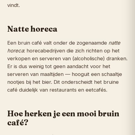
vindt.
Natte horeca
Een bruin café valt onder de zogenaamde
natte
horeca
: horecabedrijven die zich richten op het
verkopen en serveren van (alcoholische) dranken.
Er is dus weinig tot geen aandacht voor het
serveren van maaltijden — hooguit een schaaltje
nootjes bij het bier. Dit onderscheidt het bruine
café duidelijk van restaurants en eetcafés.
Hoe herken je een mooi bruin
café?