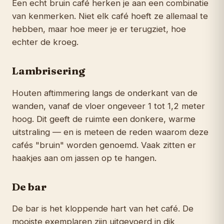
Een echt bruin café herken je aan een combinatie
van kenmerken. Niet elk café hoeft ze allemaal te
hebben, maar hoe meer je er terugziet, hoe
echter de kroeg.
Lambrisering
Houten aftimmering langs de onderkant van de
wanden, vanaf de vloer ongeveer 1 tot 1,2 meter
hoog. Dit geeft de ruimte een donkere, warme
uitstraling — en is meteen de reden waarom deze
cafés "bruin" worden genoemd. Vaak zitten er
haakjes aan om jassen op te hangen.
De bar
De bar is het kloppende hart van het café. De
mooiste exemplaren zijn uitgevoerd in dik